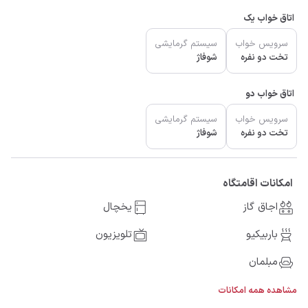
اتاق خواب یک
سرویس خواب
سیستم گرمایشی
تخت دو نفره
شوفاژ
اتاق خواب دو
سرویس خواب
سیستم گرمایشی
تخت دو نفره
شوفاژ
امکانات اقامتگاه
اجاق گاز
یخچال
باربیکیو
تلویزیون
مبلمان
مشاهده همه امکانات