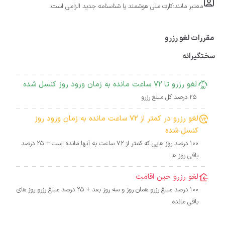
معتبر مانند:کارت ملی هوشمند یا شناسنامه جدید الزامی است.
مقررات لغو رزرو
سختگیرانه
لغو رزرو تا 72 ساعت مانده به زمان ورود روز کنسل شده
25 درصد کل مبلغ رزرو
لغو رزرو در کمتر از 72 ساعت مانده به زمان ورود روز
کنسل شده
100 درصد روز هایی که کمتر از 72 ساعت به آنها مانده است + 25 درصد
باقی روز ها
لغو رزرو حین اقامت
100 درصد مبلغ رزرو همان روز و سه روز بعد + 25 درصد مبلغ رزرو روز های
باقی مانده