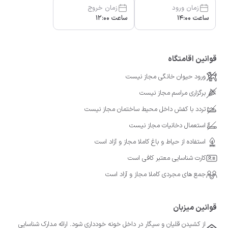
زمان ورود
زمان خروج
ساعت 14:00
ساعت 12:00
قوانین اقامتگاه
ورود حیوان خانگی مجاز نیست
برگزاری مراسم مجاز نیست
تردد با کفش داخل محیط ساختمان مجاز نیست
استعمال دخانیات مجاز نیست
استفاده از حیاط و باغ کاملا مجاز و آزاد است
کارت شناسایی معتبر کافی است
جمع های مجردی کاملا مجاز و آزاد است
قوانین میزبان
از کشیدن قلیان و سیگار در داخل خونه خودداری شود. ارائه مدارک شناسایی