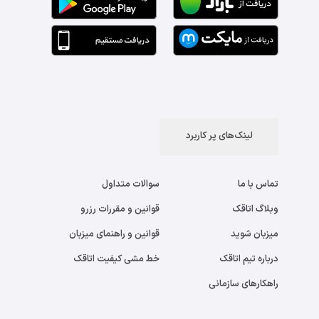
لینک‌های پر کاربرد
تماس با ما
سوالات متداول
وبلاگ اتاقک
قوانین و مقررات رزرو
میزبان شوید
قوانین و راهنمای میزبان
درباره تیم اتاقک
خط مشی کیفیت اتاقک
راهکارهای سازمانی