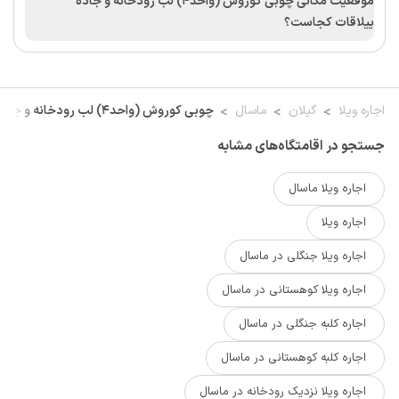
موقعیت مکانی چوبی کوروش (واحد4) لب رودخانه و جاده
ییلاقات کجاست؟
اجاره ویلا
گیلان
ماسال
چوبی کوروش (واحد4) لب رودخانه و جاده ییلاقات
جستجو در اقامتگاه‌های مشابه
اجاره ویلا ماسال
اجاره ویلا
اجاره ویلا جنگلی در ماسال
اجاره ویلا کوهستانی در ماسال
اجاره کلبه جنگلی در ماسال
اجاره کلبه کوهستانی در ماسال
اجاره ویلا نزدیک رودخانه در ماسال