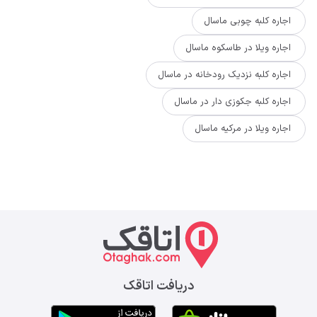
اجاره کلبه چوبی ماسال
اجاره ویلا در طاسکوه ماسال
اجاره کلبه نزدیک رودخانه در ماسال
اجاره کلبه جکوزی دار در ماسال
اجاره ویلا در مرکیه ماسال
دریافت اتاقک