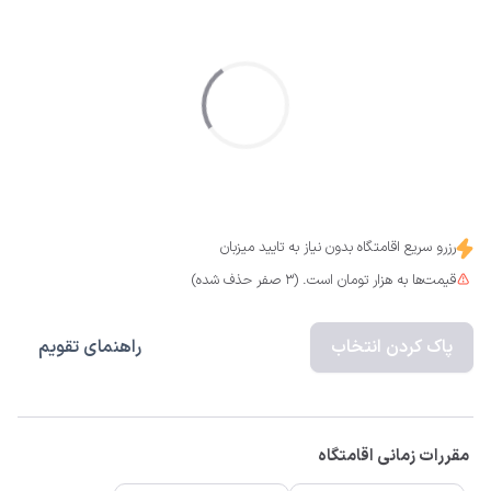
رزرو سریع اقامتگاه بدون نیاز به تایید میزبان
قیمت‌ها به هزار تومان است. (3 صفر حذف شده)
پاک کردن انتخاب
راهنمای تقویم
مقررات زمانی اقامتگاه