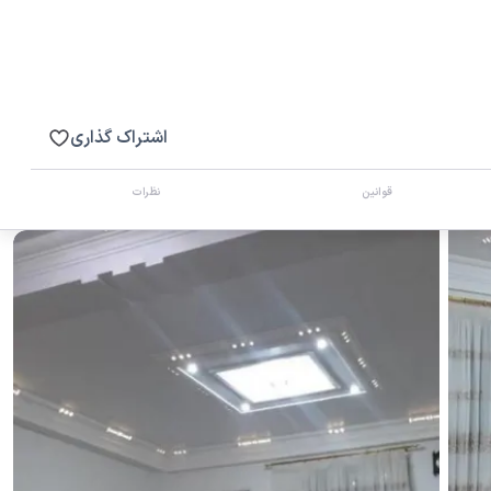
اشتراک گذاری
قوانین
نظرات