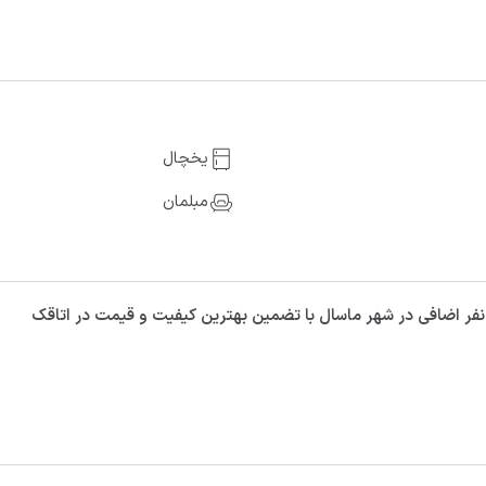
یخچال
مبلمان