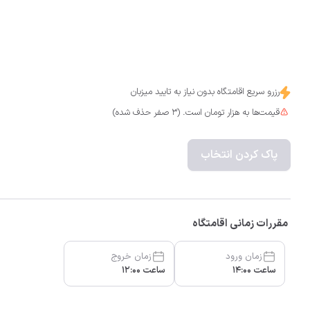
رزرو سریع اقامتگاه بدون نیاز به تایید میزبان
قیمت‌ها به هزار تومان است. (3 صفر حذف شده)
پاک کردن انتخاب
مقررات زمانی اقامتگاه
زمان ورود
زمان خروج
ساعت 14:00
ساعت 12:00