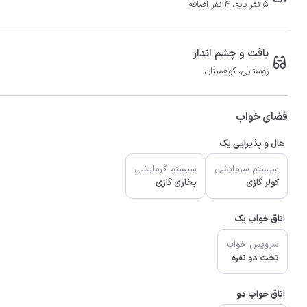
5 نفر پایه، 4 نفر اضافه
بافت و چشم انداز
روستایی، کوهستان
فضای خواب
هال و پذیرایی یک
سیستم سرمایشی
سیستم گرمایشی
کولر گازی
بخاری گازی
اتاق خواب یک
سرویس خواب
تخت دو نفره
اتاق خواب دو