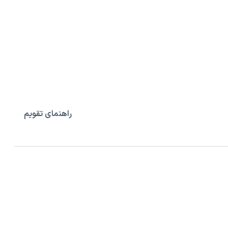
راهنمای تقویم