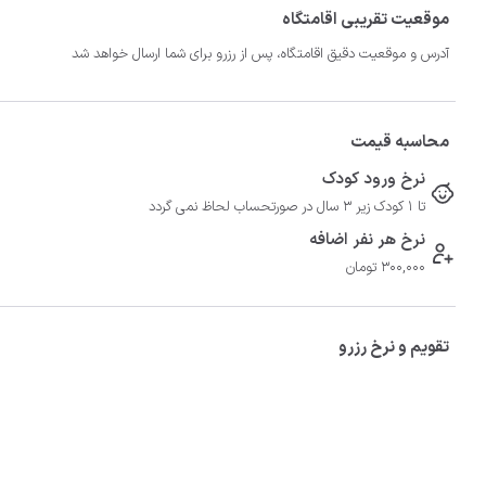
موقعیت تقریبی اقامتگاه
آدرس و موقعیت دقیق اقامتگاه، پس از رزرو برای شما ارسال خواهد شد
محاسبه قیمت
نرخ ورود کودک
تا 1 کودک زیر 3 سال در صورتحساب لحاظ نمی گردد
نرخ هر نفر اضافه
300,000 تومان
تقویم و نرخ رزرو