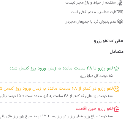
استفاده از حیاط و باغ مجاز نیست
کارت شناسایی معتبر کافی است
عدم پذیرش فرد یا جمع‌های مجردی
مقررات لغو رزرو
متعادل
لغو رزرو تا 48 ساعت مانده به زمان ورود روز کنسل شده
15 درصد کل مبلغ رزرو
لغو رزرو در کمتر از 48 ساعت مانده به زمان ورود روز کنسل شده
100 درصد روز هایی که کمتر از 48 ساعت به آنها مانده است + 15 درصد باقی روز ها
لغو رزرو حین اقامت
100 درصد مبلغ رزرو همان روز و دو روز بعد + 15 درصد مبلغ رزرو روز های باقی مانده