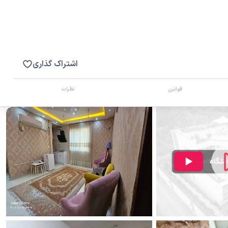
اشتراک گذاری
قوانین
نظرات