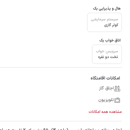
هال و پذیرایی یک
سیستم سرمایشی
کولر گازی
اتاق خواب یک
سرویس خواب
تخت دو نفره
امکانات اقامتگاه
اجاق گاز
تلویزیون
مشاهده همه امکانات