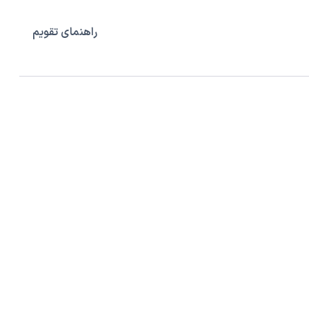
راهنمای تقویم