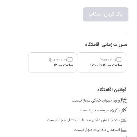
پاک کردن انتخاب
مقررات زمانی اقامتگاه
زمان ورود
زمان خروج
ساعت 14:00 تا 17:00
ساعت 12:00
قوانین اقامتگاه
ورود حیوان خانگی مجاز نیست
برگزاری مراسم مجاز نیست
تردد با کفش داخل محیط ساختمان مجاز نیست
استعمال دخانیات مجاز نیست