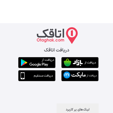
دریافت اتاقک
لینک‌های پر کاربرد