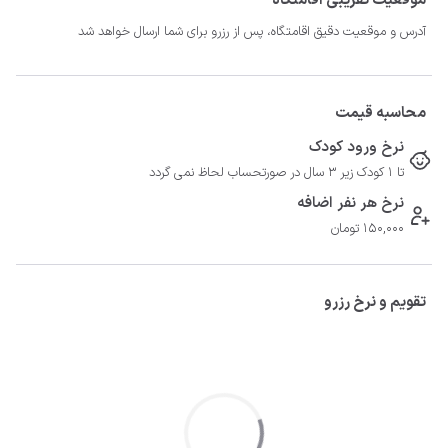
موقعیت تقریبی اقامتگاه
آدرس و موقعیت دقیق اقامتگاه، پس از رزرو برای شما ارسال خواهد شد
محاسبه قیمت
نرخ ورود کودک
تا 1 کودک زیر 3 سال در صورتحساب لحاظ نمی گردد
نرخ هر نفر اضافه
150,000 تومان
تقویم و نرخ رزرو