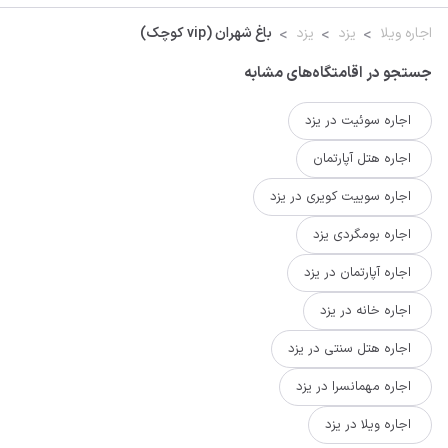
اجاره ویلا
یزد
یزد
باغ شهران (vip کوچک)
جستجو در اقامتگاه‌های مشابه
اجاره سوئیت در یزد
اجاره هتل آپارتمان
اجاره سوییت کویری در یزد
اجاره بومگردی یزد
اجاره آپارتمان در یزد
اجاره خانه در یزد
اجاره هتل سنتی در یزد
اجاره مهمانسرا در یزد
اجاره ویلا در یزد