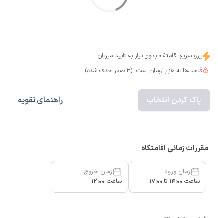
رزرو سریع اقامتگاه بدون نیاز به تایید میزبان
قیمت‌ها به هزار تومان است. (3 صفر حذف شده)
پاک کردن انتخاب
راهنمای تقویم
مقررات زمانی اقامتگاه
زمان ورود
زمان خروج
ساعت 14:00 تا 17:00
ساعت 12:00