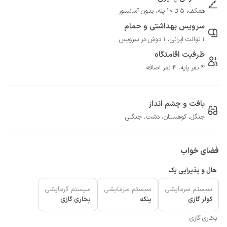
همکف، 5 تا 10 پله، بدون آسانسور
سرویس بهداشتی و حمام
1 توالت ایرانی، 1 دوش در سرویس
ظرفیت اقامتگاه
4 نفر پایه، 4 نفر اضافه
بافت و چشم انداز
جنگل، کوهستان، دشت، جنگلی
فضای خواب
هال و پذیرایی یک
سیستم سرمایشی
سیستم سرمایشی
سیستم گرمایشی
کولر گازی
پنکه
بخاری گازی
بخاری گازی