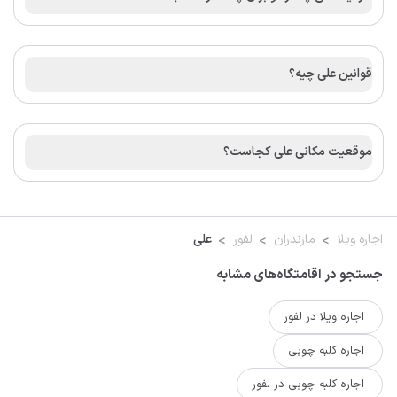
قوانین علی چیه؟
موقعیت مکانی علی کجاست؟
اجاره ویلا
مازندران
لفور
علی
جستجو در اقامتگاه‌های مشابه
اجاره ویلا در لفور
اجاره کلبه چوبی
اجاره کلبه چوبی در لفور