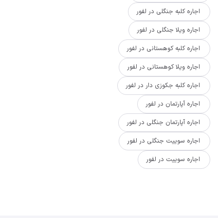
اجاره کلبه جنگلی در لفور
اجاره ویلا جنگلی در لفور
اجاره کلبه کوهستانی در لفور
اجاره ویلا کوهستانی در لفور
اجاره کلبه جکوزی دار در لفور
اجاره آپارتمان در لفور
اجاره آپارتمان جنگلی در لفور
اجاره سوییت جنگلی در لفور
اجاره سوییت در لفور