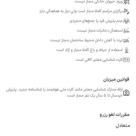
ورود حیوان خانگی مجاز نیست
برگزاری مراسم کاملا مجاز است ولی نیاز به هماهنگی دارد
عدم پذیرش فرد یا جمع‌های مجردی
استعمال دخانیات مجاز نیست
تردد با کفش داخل محیط ساختمان مجاز نیست
استفاده از حیاط و باغ کاملا مجاز و آزاد است
کارت شناسایی معتبر کافی است
قوانین میزبان
ارائه مدارک شناسایی معتبر مانند کارت ملی هوشمند یا شناسنامه جدید. پذیرش
خردسال تا 5 سال یک نفر مجاز است
مقررات لغو رزرو
متعادل