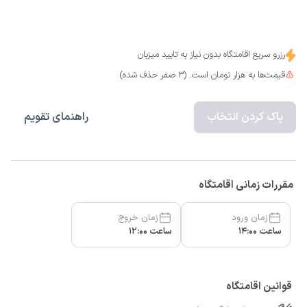
رزرو سریع اقامتگاه بدون نیاز به تایید میزبان
قیمت‌ها به هزار تومان است. (3 صفر حذف شده)
پاک کردن انتخاب
راهنمای تقویم
مقررات زمانی اقامتگاه
زمان ورود
زمان خروج
ساعت 14:00
ساعت 12:00
قوانین اقامتگاه