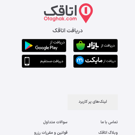
دریافت اتاقک
لینک‌های پر کاربرد
تماس با ما
سوالات متداول
وبلاگ اتاقک
قوانین و مقررات رزرو