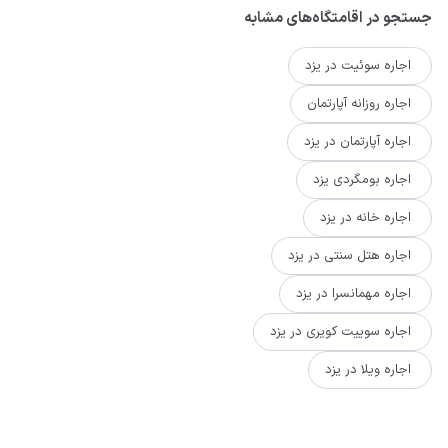
جستجو در اقامتگاه‌های مشابه
اجاره سوئیت در یزد
اجاره روزانه آپارتمان
اجاره آپارتمان در یزد
اجاره بومگردی یزد
اجاره خانه در یزد
اجاره هتل سنتی در یزد
اجاره مهمانسرا در یزد
اجاره سوییت کویری در یزد
اجاره ویلا در یزد