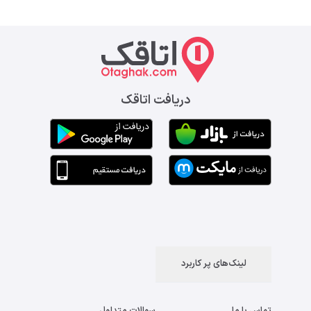
دریافت اتاقک
لینک‌های پر کاربرد