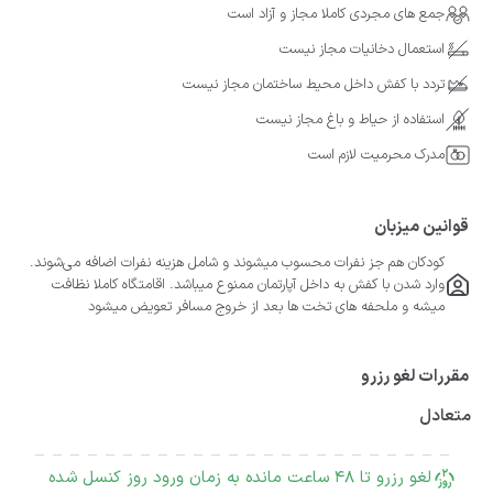
جمع های مجردی کاملا مجاز و آزاد است
استعمال دخانیات مجاز نیست
تردد با کفش داخل محیط ساختمان مجاز نیست
استفاده از حیاط و باغ مجاز نیست
مدرک محرمیت لازم است
قوانین میزبان
کودکان هم جز نفرات محسوب میشوند و شامل هزینه نفرات اضافه می‌شوند.
وارد شدن با کفش به داخل آپارتمان ممنوع میباشد. اقامتگاه کاملا نظافت
میشه و ملحفه های تخت ها بعد از خروج مسافر تعویض میشود
مقررات لغو رزرو
متعادل
لغو رزرو تا 48 ساعت مانده به زمان ورود روز کنسل شده