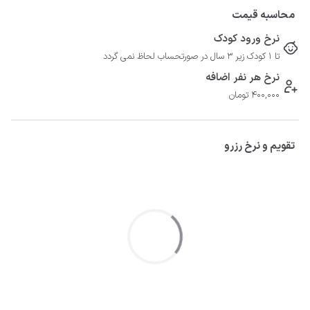
محاسبه قیمت
نرخ ورود کودک
تا 1 کودک زیر 3 سال در صورتحساب لحاظ نمی گردد
نرخ هر نفر اضافه
400,000 تومان
تقویم و نرخ رزرو