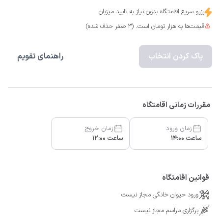
رزرو سریع اقامتگاه بدون نیاز به تایید میزبان
قیمت‌ها به هزار تومان است. (3 صفر حذف شده)
پاک کردن انتخاب
راهنمای تقویم
مقررات زمانی اقامتگاه
زمان ورود
زمان خروج
ساعت 14:00
ساعت 12:00
قوانین اقامتگاه
ورود حیوان خانگی مجاز نیست
برگزاری مراسم مجاز نیست