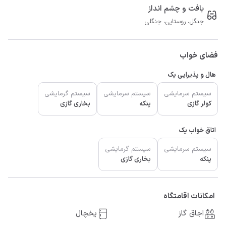
بافت و چشم انداز
جنگل، روستایی، جنگلی
فضای خواب
هال و پذیرایی یک
سیستم سرمایشی
سیستم سرمایشی
سیستم گرمایشی
کولر گازی
پنکه
بخاری گازی
اتاق خواب یک
سیستم سرمایشی
سیستم گرمایشی
پنکه
بخاری گازی
امکانات اقامتگاه
اجاق گاز
یخچال