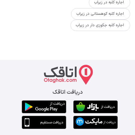
اجاره کلبه در زیراب
اجاره کلبه کوهستانی در زیراب
اجاره کلبه جکوزی دار در زیراب
دریافت اتاقک