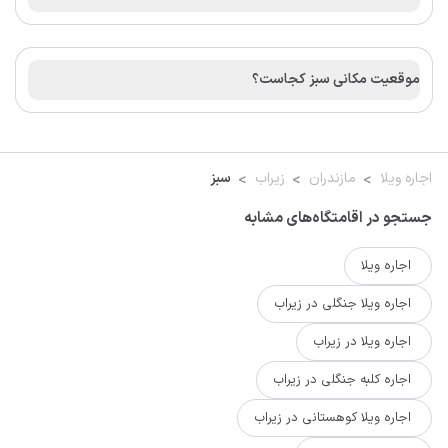
موقعیت مکانی سبز کجاست؟
اجاره ویلا
مازندران
زیراب
سبز
جستجو در اقامتگاه‌های مشابه
اجاره ویلا
اجاره ویلا جنگلی در زیراب
اجاره ویلا در زیراب
اجاره کلبه جنگلی در زیراب
اجاره ویلا کوهستانی در زیراب