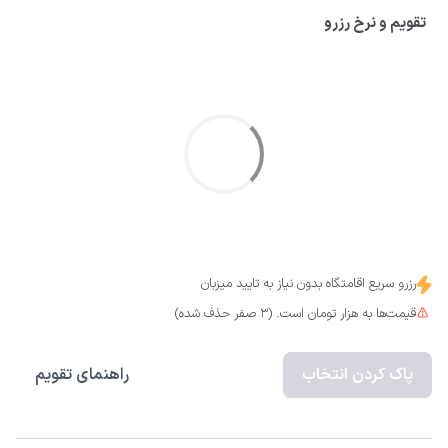
تقویم و نرخ رزرو
رزرو سریع اقامتگاه بدون نیاز به تایید میزبان
قیمت‌ها به هزار تومان است. (3 صفر حذف شده)
پاک کردن انتخاب
راهنمای تقویم