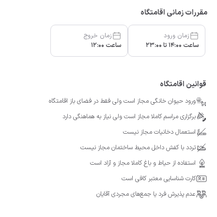
مقررات زمانی اقامتگاه
زمان ورود
زمان خروج
ساعت 14:00 تا 23:00
ساعت 12:00
قوانین اقامتگاه
ورود حیوان خانگی مجاز است ولی فقط در فضای باز اقامتگاه
برگزاری مراسم کاملا مجاز است ولی نیاز به هماهنگی دارد
استعمال دخانیات مجاز نیست
تردد با کفش داخل محیط ساختمان مجاز نیست
استفاده از حیاط و باغ کاملا مجاز و آزاد است
کارت شناسایی معتبر کافی است
عدم پذیرش فرد یا جمع‌های مجردی آقایان