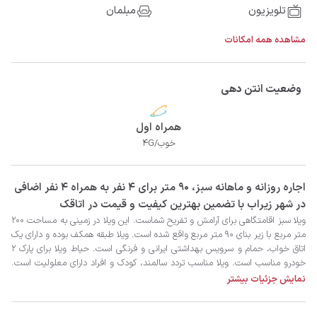
تلویزیون
مبلمان
مشاهده همه امکانات
وضعیت انتن دهی
همراه اول
خوب/4G
‫‫اجاره روزانه و ماهانه سبز، 90 متر برای 4 نفر به همراه 4 نفر اضافی
در شهر زیراب با تضمین بهترین کیفیت و قیمت در اتاقک
نمایش جزئیات بیشتر