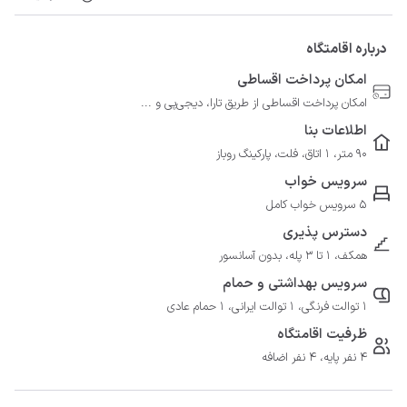
درباره اقامتگاه
امکان پرداخت اقساطی
امکان پرداخت اقساطی از طریق تارا، دیجی‌پی و ...
اطلاعات بنا
90 متر، 1 اتاق، فلت، پارکینگ روباز
سرویس خواب
5 سرویس خواب کامل
دسترس پذیری
همکف، 1 تا 3 پله، بدون آسانسور
سرویس بهداشتی و حمام
1 توالت فرنگی، 1 توالت ایرانی، 1 حمام عادی
ظرفیت اقامتگاه
4 نفر پایه، 4 نفر اضافه