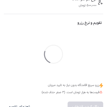
500,000 تومان
تقویم و نرخ رزرو
رزرو سریع اقامتگاه بدون نیاز به تایید میزبان
قیمت‌ها به هزار تومان است. (3 صفر حذف شده)