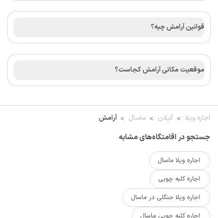
قوانین آرامش چیه؟
موقعیت مکانی آرامش کجاست؟
اجاره ویلا
گیلان
ماسال
آرامش
جستجو در اقامتگاه‌های مشابه
اجاره ویلا ماسال
اجاره کلبه چوبی
اجاره ویلا جنگلی در ماسال
اجاره کلبه چوبی ماسال