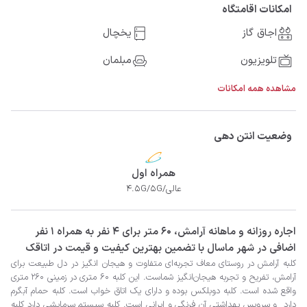
امکانات اقامتگاه
اجاق گاز
یخچال
تلویزیون
مبلمان
مشاهده همه امکانات
وضعیت انتن دهی
همراه اول
عالی/4.5G/5G
‫‫اجاره روزانه و ماهانه آرامش، 60 متر برای 4 نفر به همراه 1 نفر
اضافی در شهر ماسال با تضمین بهترین کیفیت و قیمت در اتاقک