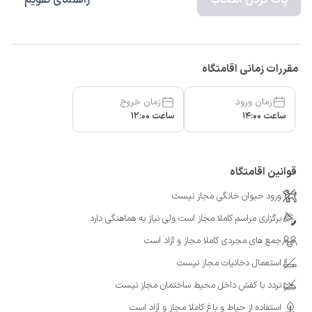
پاک کردن انتخاب
راهنمای تقویم
مقررات زمانی اقامتگاه
زمان ورود
زمان خروج
ساعت 14:00
ساعت 12:00
قوانین اقامتگاه
ورود حیوان خانگی مجاز نیست
برگزاری مراسم کاملا مجاز است ولی نیاز به هماهنگی دارد
جمع های مجردی کاملا مجاز و آزاد است
استعمال دخانیات مجاز نیست
تردد با کفش داخل محیط ساختمان مجاز نیست
استفاده از حیاط و باغ کاملا مجاز و آزاد است