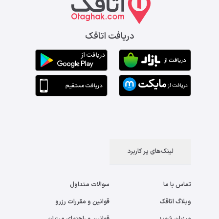
دریافت اتاقک
لینک‌های پر کاربرد
تماس با ما
سوالات متداول
وبلاگ اتاقک
قوانین و مقررات رزرو
میزبان شوید
قوانین و راهنمای میزبان