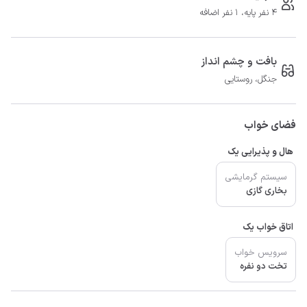
4 نفر پایه، 1 نفر اضافه
بافت و چشم انداز
جنگل، روستایی
فضای خواب
هال و پذیرایی یک
سیستم گرمایشی
بخاری گازی
اتاق خواب یک
سرویس خواب
تخت دو نفره