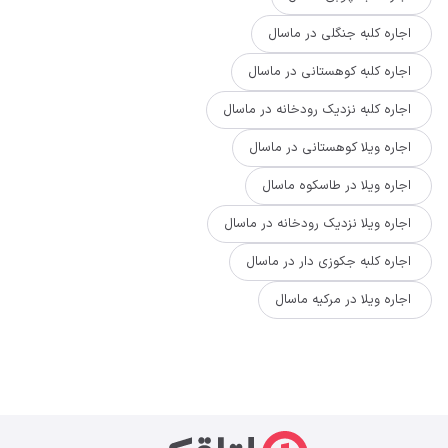
اجاره کلبه جنگلی در ماسال
اجاره کلبه کوهستانی در ماسال
اجاره کلبه نزدیک رودخانه در ماسال
اجاره ویلا کوهستانی در ماسال
اجاره ویلا در طاسکوه ماسال
اجاره ویلا نزدیک رودخانه در ماسال
اجاره کلبه جکوزی دار در ماسال
اجاره ویلا در مرکیه ماسال