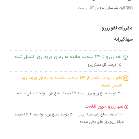
کارت شناسایی معتبر کافی است
مقررات لغو رزرو
سهلگیرانه
لغو رزرو تا 24 ساعت مانده به زمان ورود روز کنسل شده
15 درصد کل مبلغ رزرو
لغو رزرو در کمتر از 24 ساعت مانده به زمان ورود روز
کنسل شده
50 درصد مبلغ رزرو روز اول + 15 درصد مبلغ رزرو روز های باقی مانده
لغو رزرو حین اقامت
100 درصد مبلغ رزرو همان روز + 50 درصد مبلغ رزرو روز بعد + 15 درصد
مبلغ رزرو روز های باقی مانده