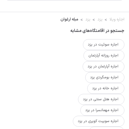
اجاره ویلا
یزد
یزد
مبله ارغوان
جستجو در اقامتگاه‌های مشابه
اجاره سوئیت در یزد
اجاره روزانه آپارتمان
اجاره آپارتمان در یزد
اجاره بومگردی یزد
اجاره خانه در یزد
اجاره هتل سنتی در یزد
اجاره مهمانسرا در یزد
اجاره سوییت کویری در یزد