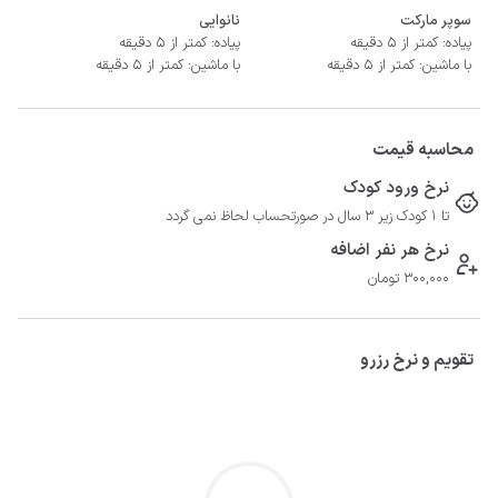
سوپر مارکت
نانوایی
پیاده: کمتر از 5 دقیقه
پیاده: کمتر از 5 دقیقه
با ماشین: کمتر از 5 دقیقه
با ماشین: کمتر از 5 دقیقه
محاسبه قیمت
نرخ ورود کودک
تا 1 کودک زیر 3 سال در صورتحساب لحاظ نمی گردد
نرخ هر نفر اضافه
300,000 تومان
تقویم و نرخ رزرو