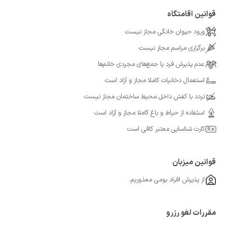
قوانین اقامتگاه
ورود حیوان خانگی مجاز نیست
برگزاری مراسم مجاز نیست
عدم پذیرش فرد یا جمع‌های مجردی خانم‌ها
استعمال دخانیات کاملا مجاز و آزاد است
تردد با کفش داخل محیط ساختمان مجاز نیست
استفاده از حیاط و باغ کاملا مجاز و آزاد است
کارت شناسایی معتبر کافی است
قوانین میزبان
از پذیرش افراد بومی معذوریم.
مقررات لغو رزرو