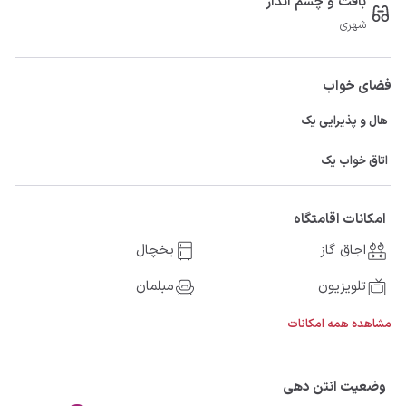
بافت و چشم انداز
شهری
فضای خواب
هال و پذیرایی یک
اتاق خواب یک
امکانات اقامتگاه
اجاق گاز
یخچال
تلویزیون
مبلمان
مشاهده همه امکانات
وضعیت انتن دهی