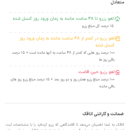
متعادل
لغو رزرو تا 48 ساعت مانده به زمان ورود روز کنسل شده
15 درصد کل مبلغ رزرو
لغو رزرو در کمتر از 48 ساعت مانده به زمان ورود روز
کنسل شده
100 درصد روز هایی که کمتر از 48 ساعت به آنها مانده است + 15 درصد
باقی روز ها
لغو رزرو حین اقامت
100 درصد مبلغ رزرو همان روز و دو روز بعد + 15 درصد مبلغ رزرو روز های
باقی مانده
ضمانت و گارانتی اتاقک
اتاقک به شما اطمینان می‌دهد تا اقامتگاهی که رزرو کرده‌اید را با مشخصات ثبت