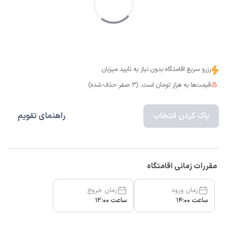
رزرو سریع اقامتگاه بدون نیاز به تایید میزبان
قیمت‌ها به هزار تومان است. (3 صفر حذف شده)
پاک کردن انتخاب
راهنمای تقویم
مقررات زمانی اقامتگاه
زمان ورود
زمان خروج
ساعت 14:00
ساعت 12:00