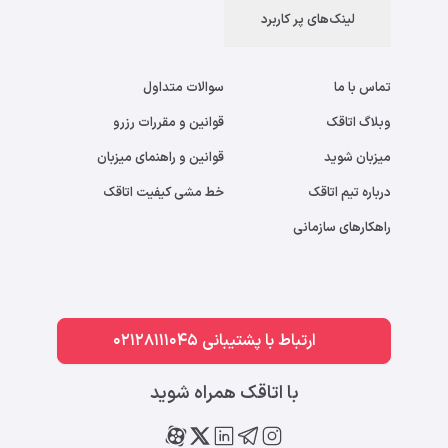
لینک‌های پر کاربرد
تماس با ما
سوالات متداول
وبلاگ اتاقک
قوانین و مقررات رزرو
میزبان شوید
قوانین و راهنمای میزبان
درباره تیم اتاقک
خط مشی کیفیت اتاقک
راهکارهای سازمانی
ارتباط با پشتیبانی 02128111045
با اتاقک همراه شوید