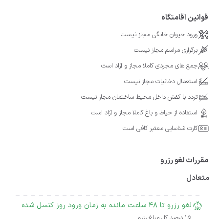
قوانین اقامتگاه
ورود حیوان خانگی مجاز نیست
برگزاری مراسم مجاز نیست
جمع های مجردی کاملا مجاز و آزاد است
استعمال دخانیات مجاز نیست
تردد با کفش داخل محیط ساختمان مجاز نیست
استفاده از حیاط و باغ کاملا مجاز و آزاد است
کارت شناسایی معتبر کافی است
مقررات لغو رزرو
متعادل
لغو رزرو تا 48 ساعت مانده به زمان ورود روز کنسل شده
15 درصد کل مبلغ رزرو