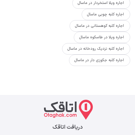
اجاره ویلا استخردار در ماسال
اجاره کلبه چوبی ماسال
اجاره کلبه کوهستانی در ماسال
اجاره ویلا در طاسکوه ماسال
اجاره کلبه نزدیک رودخانه در ماسال
اجاره کلبه جکوزی دار در ماسال
دریافت اتاقک