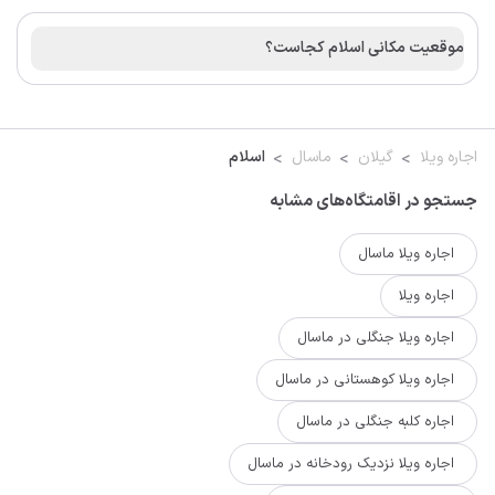
موقعیت مکانی اسلام کجاست؟
اجاره ویلا
گیلان
ماسال
اسلام
جستجو در اقامتگاه‌های مشابه
اجاره ویلا ماسال
اجاره ویلا
اجاره ویلا جنگلی در ماسال
اجاره ویلا کوهستانی در ماسال
اجاره کلبه جنگلی در ماسال
اجاره ویلا نزدیک رودخانه در ماسال