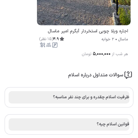
اجاره ویلا چوبی استخردار آبگرم امیر ماسال
4.9
(
15
نظر
)
ماسال
2 خوابه
۵٬۰۰۰٬۰۰۰
هر شب از
تومان
سوالات متداول درباره اسلام
ظرفیت اسلام چقدره و برای چند نفر مناسبه؟
قوانین اسلام چیه؟