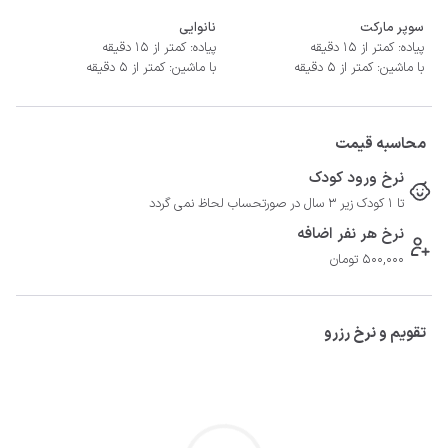
سوپر مارکت
نانوایی
پیاده: کمتر از 15 دقیقه
پیاده: کمتر از 15 دقیقه
با ماشین: کمتر از 5 دقیقه
با ماشین: کمتر از 5 دقیقه
محاسبه قیمت
نرخ ورود کودک
تا 1 کودک زیر 3 سال در صورتحساب لحاظ نمی گردد
نرخ هر نفر اضافه
500,000 تومان
تقویم و نرخ رزرو