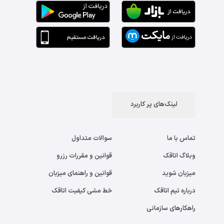
لینک‌های پر کاربرد
تماس با ما
سوالات متداول
وبلاگ اتاقک
قوانین و مقررات رزرو
میزبان شوید
قوانین و راهنمای میزبان
درباره تیم اتاقک
خط مشی کیفیت اتاقک
راهکارهای سازمانی