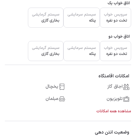
اتاق خواب یک
سرویس خواب
سیستم سرمایشی
سیستم گرمایشی
تخت دو نفره
پنکه
بخاری گازی
اتاق خواب دو
سرویس خواب
سیستم سرمایشی
سیستم گرمایشی
تخت دو نفره
پنکه
بخاری گازی
امکانات اقامتگاه
اجاق گاز
یخچال
تلویزیون
مبلمان
مشاهده همه امکانات
وضعیت انتن دهی