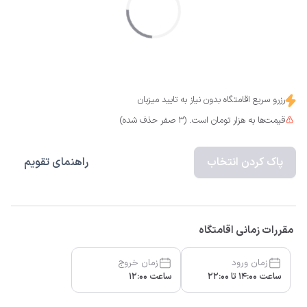
رزرو سریع اقامتگاه بدون نیاز به تایید میزبان
قیمت‌ها به هزار تومان است. (3 صفر حذف شده)
پاک کردن انتخاب
راهنمای تقویم
مقررات زمانی اقامتگاه
زمان ورود
زمان خروج
ساعت 14:00 تا 22:00
ساعت 12:00