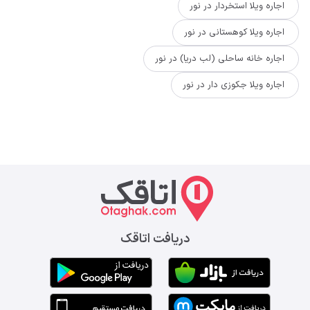
اجاره ویلا استخردار در نور
اجاره ویلا کوهستانی در نور
اجاره خانه ساحلی (لب دریا) در نور
اجاره ویلا جکوزی دار در نور
دریافت اتاقک