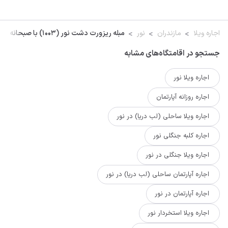
اجاره ویلا
مازندران
نور
مبله ریزورت دشت نور (1003) با صبحانه رایگان
جستجو در اقامتگاه‌های مشابه
اجاره ویلا نور
اجاره روزانه آپارتمان
اجاره ویلا ساحلی (لب دریا) در نور
اجاره کلبه جنگلی نور
اجاره ویلا جنگلی در نور
اجاره آپارتمان ساحلی (لب دریا) در نور
اجاره آپارتمان در نور
اجاره ویلا استخردار نور