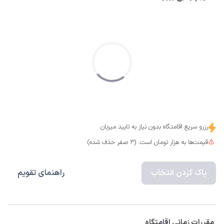
مابقی امکانات تفریحی شامل تعرفه می باشد 
رزرو سریع اقامتگاه بدون نیاز به تایید میزبان
قیمت‌ها به هزار تومان است. (3 صفر حذف شده)
پاک کردن انتخاب
راهنمای تقویم
مقررات زمانی اقامتگاه