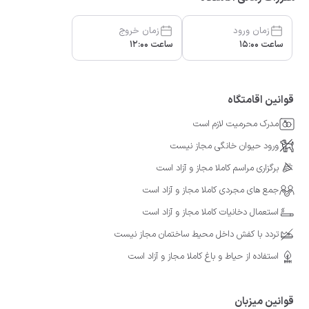
زمان ورود
زمان خروج
ساعت 15:00
ساعت 12:00
قوانین اقامتگاه
مدرک محرمیت لازم است
ورود حیوان خانگی مجاز نیست
برگزاری مراسم کاملا مجاز و آزاد است
جمع های مجردی کاملا مجاز و آزاد است
استعمال دخانیات کاملا مجاز و آزاد است
تردد با کفش داخل محیط ساختمان مجاز نیست
استفاده از حیاط و باغ کاملا مجاز و آزاد است
قوانین میزبان