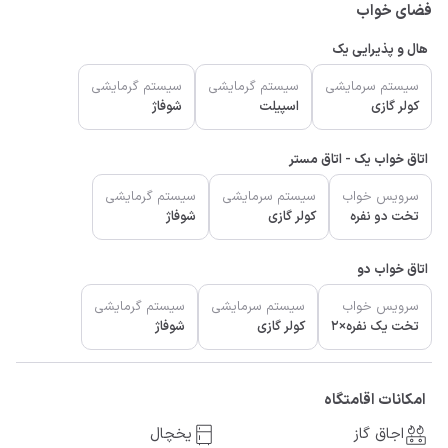
فضای خواب
هال و پذیرایی یک
سیستم سرمایشی
سیستم گرمایشی
سیستم گرمایشی
کولر گازی
اسپیلت
شوفاژ
اتاق خواب یک - اتاق مستر
سرویس خواب
سیستم سرمایشی
سیستم گرمایشی
تخت دو نفره
کولر گازی
شوفاژ
اتاق خواب دو
سرویس خواب
سیستم سرمایشی
سیستم گرمایشی
تخت یک نفره×2
کولر گازی
شوفاژ
امکانات اقامتگاه
اجاق گاز
یخچال