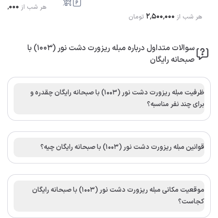
۰۰٬۰۰۰
هر شب از
۲٬۵۰۰٬۰۰۰
هر شب از
تومان
سوالات متداول درباره مبله ریزورت دشت نور (1003) با
صبحانه رایگان
ظرفیت مبله ریزورت دشت نور (1003) با صبحانه رایگان چقدره و
برای چند نفر مناسبه؟
قوانین مبله ریزورت دشت نور (1003) با صبحانه رایگان چیه؟
موقعیت مکانی مبله ریزورت دشت نور (1003) با صبحانه رایگان
کجاست؟