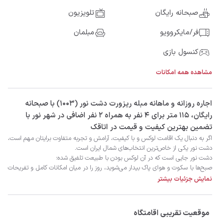
صبحانه رایگان
تلویزیون
فر/مایکروویو
مبلمان
کنسول بازی
مشاهده همه امکانات
‫‫اجاره روزانه و ماهانه مبله ریزورت دشت نور (1003) با صبحانه
رایگان، 115 متر برای 4 نفر به همراه 2 نفر اضافی در شهر نور با
تضمین بهترین کیفیت و قیمت در اتاقک
نمایش جزئیات بیشتر
موقعیت تقریبی اقامتگاه