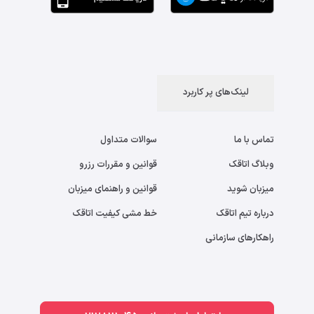
لینک‌های پر کاربرد
تماس با ما
سوالات متداول
وبلاگ اتاقک
قوانین و مقررات رزرو
میزبان شوید
قوانین و راهنمای میزبان
درباره تیم اتاقک
خط مشی کیفیت اتاقک
راهکارهای سازمانی