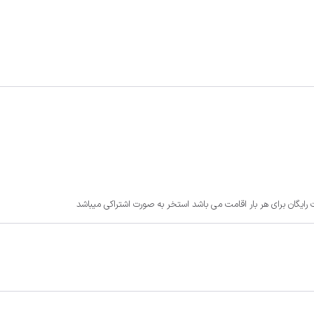
رایگان برای هر بار اقامت می باشد استخر به صورت اشتراکی میباشد