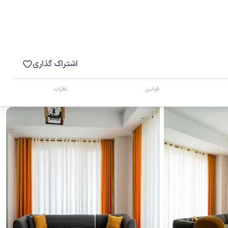
اشتراک گذاری
قوانین
نظرات