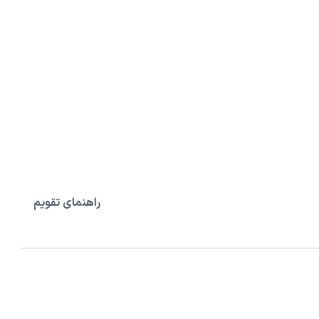
راهنمای تقویم