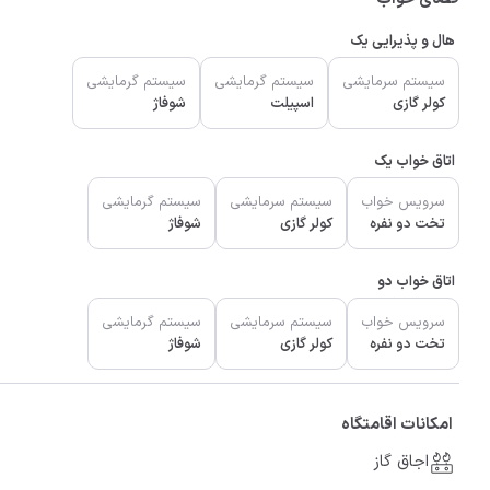
هال و پذیرایی یک
سیستم سرمایشی
سیستم گرمایشی
سیستم گرمایشی
کولر گازی
اسپیلت
شوفاژ
اتاق خواب یک
سرویس خواب
سیستم سرمایشی
سیستم گرمایشی
تخت دو نفره
کولر گازی
شوفاژ
اتاق خواب دو
سرویس خواب
سیستم سرمایشی
سیستم گرمایشی
تخت دو نفره
کولر گازی
شوفاژ
امکانات اقامتگاه
اجاق گاز