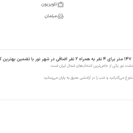
تلویزیون
مبلمان