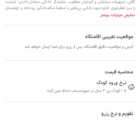
نمایش جزئیات بیشتر
سپری کنید.امیدواریم بهترین اقامت را در منطقۀ دیزین تجربه کنید.
موقعیت تقریبی اقامتگاه
آدرس و موقعیت دقیق اقامتگاه، پس از رزرو برای شما ارسال خواهد شد
محاسبه قیمت
نرخ ورود کودک
تا 1 کودک زیر 3 سال در صورتحساب لحاظ نمی گردد
تقویم و نرخ رزرو