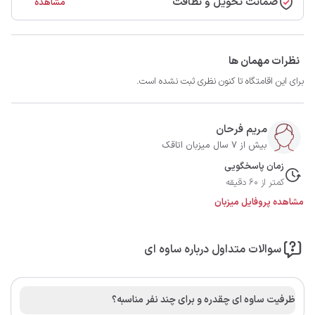
ضمانت تحویل و نظافت
مشاهده
نظرات مهمان ها
برای این اقامتگاه تا کنون نظری ثبت نشده است.
مریم فرحان
بیش از 7 سال میزبان اتاقک
زمان پاسخگویی
کمتر از 60 دقیقه
مشاهده پروفایل میزبان
سوالات متداول درباره ساوه ای
ظرفیت ساوه ای چقدره و برای چند نفر مناسبه؟