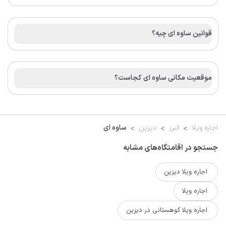
قوانین ساوه ای چیه؟
موقعیت مکانی ساوه ای کجاست؟
اجاره ویلا
البرز
دیزین
ساوه ای
جستجو در اقامتگاه‌های مشابه
اجاره ویلا دیزین
اجاره ویلا
اجاره ویلا کوهستانی در دیزین