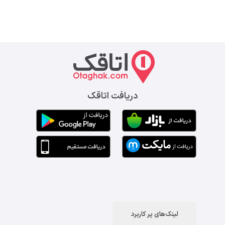
دریافت اتاقک
لینک‌های پر کاربرد