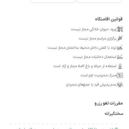
قوانین اقامتگاه
ورود حیوان خانگی مجاز نیست
برگزاری مراسم مجاز نیست
تردد با کفش داخل محیط ساختمان مجاز نیست
استعمال دخانیات مجاز نیست
استفاده از حیاط و باغ کاملا مجاز و آزاد است
مدرک محرمیت لازم است
عدم پذیرش فرد یا جمع‌های مجردی
مقررات لغو رزرو
سختگیرانه