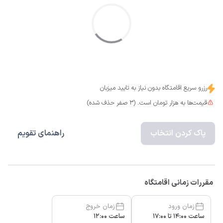
رزرو سریع اقامتگاه بدون نیاز به تایید میزبان
قیمت‌ها به هزار تومان است. (3 صفر حذف شده)
پاک کردن انتخاب
راهنمای تقویم
مقررات زمانی اقامتگاه
زمان ورود
زمان خروج
ساعت 14:00 تا 17:00
ساعت 12:00