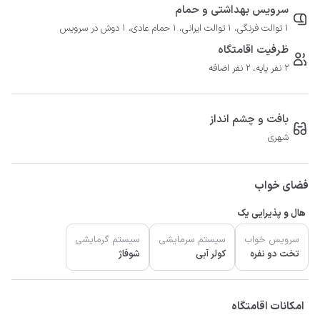
سرویس بهداشتی و حمام
1 توالت فرنگی، 1 توالت ایرانی، 1 حمام عادی، 1 دوش در سرویس
ظرفیت اقامتگاه
2 نفر پایه، 2 نفر اضافه
بافت و چشم انداز
شهری
فضای خواب
هال و پذیرایی یک
سرویس خواب
سیستم سرمایشی
سیستم گرمایشی
تخت دو نفره
کولر آبی
شوفاژ
امکانات اقامتگاه