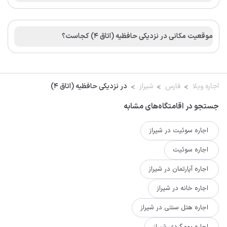
موقعیت مکانی در نزدیکی حافظیه (اتاق 4) کجاست؟
اجاره ویلا
فارس
شیراز
در نزدیکی حافظیه (اتاق 4)
جستجو در اقامتگاه‌های مشابه
اجاره سوئیت در شیراز
اجاره سوئیت
اجاره آپارتمان در شیراز
اجاره خانه در شیراز
اجاره هتل سنتی در شیراز
اجاره بومگردی شیراز