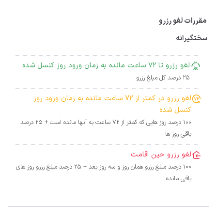
مقررات لغو رزرو
سختگیرانه
لغو رزرو تا 72 ساعت مانده به زمان ورود روز کنسل شده
25 درصد کل مبلغ رزرو
لغو رزرو در کمتر از 72 ساعت مانده به زمان ورود روز
کنسل شده
100 درصد روز هایی که کمتر از 72 ساعت به آنها مانده است + 25 درصد
باقی روز ها
لغو رزرو حین اقامت
100 درصد مبلغ رزرو همان روز و سه روز بعد + 25 درصد مبلغ رزرو روز های
باقی مانده