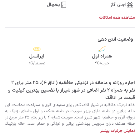
اجاق گاز
یخچال
مشاهده همه امکانات
وضعیت انتن دهی
همراه اول
ایرانسل
خوب/4G
ضعیف/2G
‫‫اجاره روزانه و ماهانه در نزدیکی حافظیه (اتاق 4)، 25 متر برای 2
نفر به همراه 2 نفر اضافی در شهر شیراز با تضمین بهترین کیفیت و
قیمت در اتاقک
نمایش جزئیات بیشتر