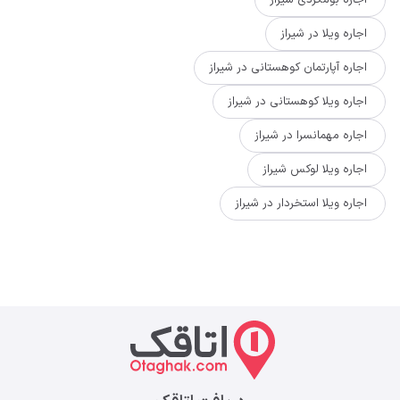
اجاره ویلا در شیراز
اجاره آپارتمان کوهستانی در شیراز
اجاره ویلا کوهستانی در شیراز
اجاره مهمانسرا در شیراز
اجاره ویلا لوکس شیراز
اجاره ویلا استخردار در شیراز