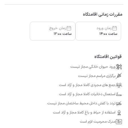
مقررات زمانی اقامتگاه
زمان ورود
زمان خروج
ساعت 14:00
ساعت 12:00
قوانین اقامتگاه
ورود حیوان خانگی مجاز نیست
برگزاری مراسم مجاز نیست
جمع های مجردی کاملا مجاز و آزاد است
استعمال دخانیات کاملا مجاز و آزاد است
تردد با کفش داخل محیط ساختمان مجاز نیست
استفاده از حیاط و باغ کاملا مجاز و آزاد است
مدرک محرمیت لازم است