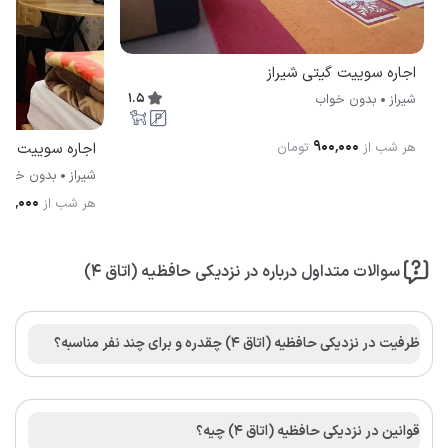
اجاره سوییت گیتی شیراز
1.5
شیراز
بدون خواب
۹۰۰٬۰۰۰
هر شب از
تومان
اجاره سوییت شمس تبر
شیراز
بدون خواب
۵۰٬۰۰۰
هر شب از
سوالات متداول درباره در نزدیکی حافظیه (اتاق 4)
ظرفیت در نزدیکی حافظیه (اتاق 4) چقدره و برای چند نفر مناسبه؟
قوانین در نزدیکی حافظیه (اتاق 4) چیه؟