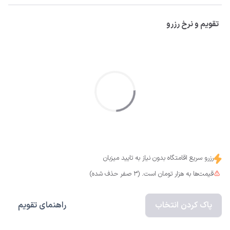
تقویم و نرخ رزرو
رزرو سریع اقامتگاه بدون نیاز به تایید میزبان
قیمت‌ها به هزار تومان است. (3 صفر حذف شده)
پاک کردن انتخاب
راهنمای تقویم