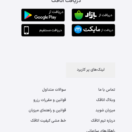
دریافت اتاقک
لینک‌های پر کاربرد
تماس با ما
سوالات متداول
وبلاگ اتاقک
قوانین و مقررات رزرو
میزبان شوید
قوانین و راهنمای میزبان
درباره تیم اتاقک
خط مشی کیفیت اتاقک
راهکارهای سازمانی