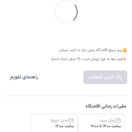
رزرو سریع اقامتگاه بدون نیاز به تایید میزبان
قیمت‌ها به هزار تومان است. (3 صفر حذف شده)
پاک کردن انتخاب
راهنمای تقویم
مقررات زمانی اقامتگاه
زمان ورود
زمان خروج
ساعت 14:00 تا 17:00
ساعت 12:00