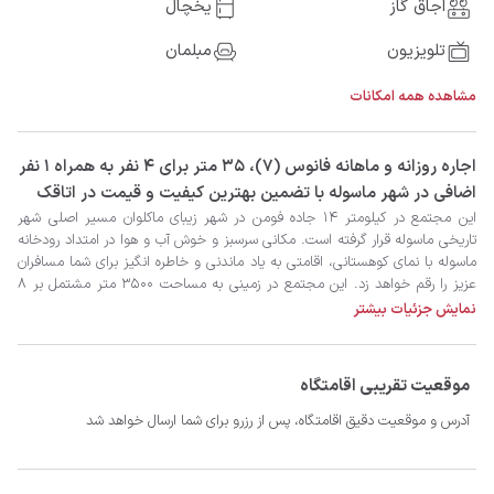
اجاق گاز
یخچال
تلویزیون
مبلمان
مشاهده همه امکانات
‫‫اجاره روزانه و ماهانه فانوس (7)، 35 متر برای 4 نفر به همراه 1 نفر
اضافی در شهر ماسوله با تضمین بهترین کیفیت و قیمت در اتاقک
نمایش جزئیات بیشتر
موقعیت تقریبی اقامتگاه
آدرس و موقعیت دقیق اقامتگاه، پس از رزرو برای شما ارسال خواهد شد
میراث روستایی گیلان ۴۰ کیلومتر.