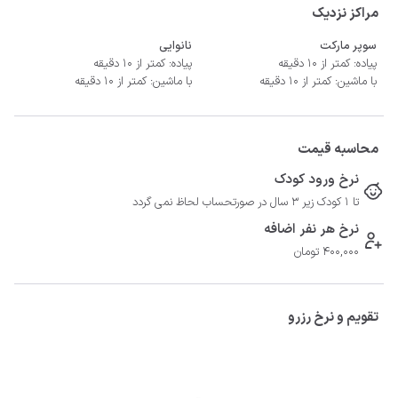
مراکز نزدیک
سوپر مارکت
نانوایی
پیاده: کمتر از 10 دقیقه
پیاده: کمتر از 10 دقیقه
با ماشین: کمتر از 10 دقیقه
با ماشین: کمتر از 10 دقیقه
محاسبه قیمت
نرخ ورود کودک
تا 1 کودک زیر 3 سال در صورتحساب لحاظ نمی گردد
نرخ هر نفر اضافه
400,000 تومان
تقویم و نرخ رزرو