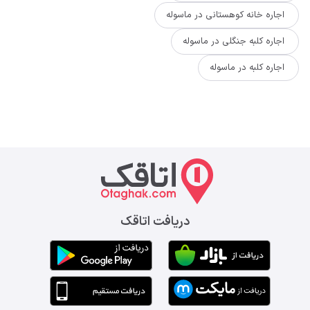
اجاره خانه کوهستانی در ماسوله
اجاره کلبه جنگلی در ماسوله
اجاره کلبه در ماسوله
دریافت اتاقک