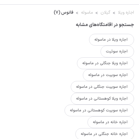
اجاره ویلا
گیلان
ماسوله
فانوس (7)
جستجو در اقامتگاه‌های مشابه
اجاره ویلا در ماسوله
اجاره سوئیت
اجاره ویلا جنگلی در ماسوله
اجاره سوییت در ماسوله
اجاره سوییت جنگلی در ماسوله
اجاره ویلا کوهستانی در ماسوله
اجاره سوییت کوهستانی در ماسوله
اجاره خانه در ماسوله
اجاره خانه جنگلی در ماسوله