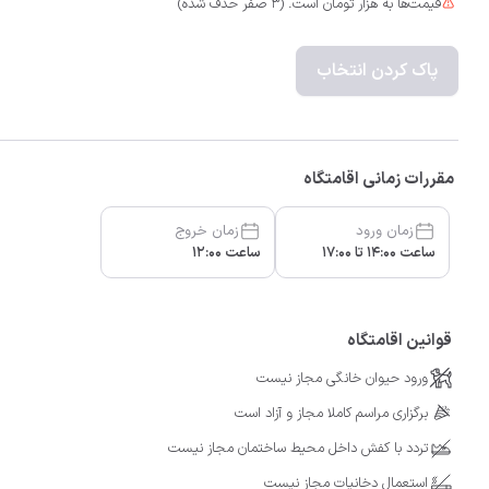
قیمت‌ها به هزار تومان است. (3 صفر حذف شده)
پاک کردن انتخاب
مقررات زمانی اقامتگاه
زمان ورود
زمان خروج
ساعت 14:00 تا 17:00
ساعت 12:00
قوانین اقامتگاه
ورود حیوان خانگی مجاز نیست
برگزاری مراسم کاملا مجاز و آزاد است
تردد با کفش داخل محیط ساختمان مجاز نیست
استعمال دخانیات مجاز نیست