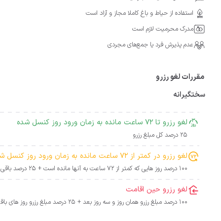
استفاده از حیاط و باغ کاملا مجاز و آزاد است
مدرک محرمیت لازم است
عدم پذیرش فرد یا جمع‌های مجردی
مقررات لغو رزرو
سختگیرانه
لغو رزرو تا 72 ساعت مانده به زمان ورود روز کنسل شده
25 درصد کل مبلغ رزرو
لغو رزرو در کمتر از 72 ساعت مانده به زمان ورود روز کنسل شده
100 درصد روز هایی که کمتر از 72 ساعت به آنها مانده است + 25 درصد باقی روز ها
لغو رزرو حین اقامت
100 درصد مبلغ رزرو همان روز و سه روز بعد + 25 درصد مبلغ رزرو روز های باقی مانده