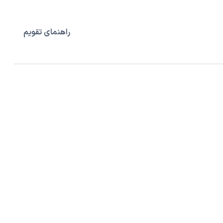
راهنمای تقویم