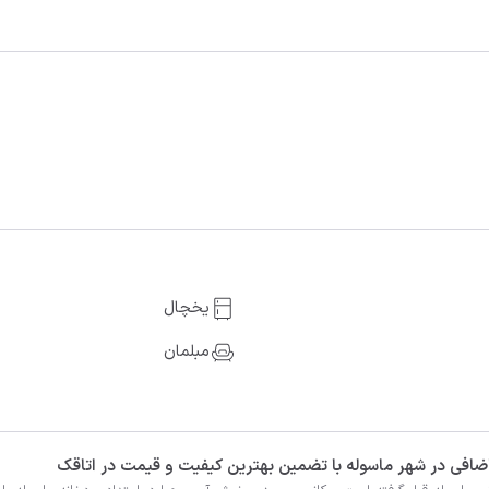
یخچال
مبلمان