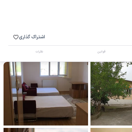
اشتراک گذاری
قوانین
نظرات