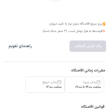
رزرو سریع اقامتگاه بدون نیاز به تایید میزبان
قیمت‌ها به هزار تومان است. (3 صفر حذف شده)
پاک کردن انتخاب
راهنمای تقویم
مقررات زمانی اقامتگاه
زمان ورود
زمان خروج
ساعت 14:00 تا 17:00
ساعت 12:00
قوانین اقامتگاه