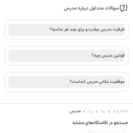
سوالات متداول درباره مدرس
ظرفیت مدرس چقدره و برای چند نفر مناسبه؟
قوانین مدرس چیه؟
موقعیت مکانی مدرس کجاست؟
اجاره ویلا
یزد
یزد
مدرس
جستجو در اقامتگاه‌های مشابه