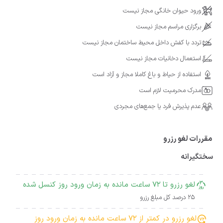
ورود حیوان خانگی مجاز نیست
برگزاری مراسم مجاز نیست
تردد با کفش داخل محیط ساختمان مجاز نیست
استعمال دخانیات مجاز نیست
استفاده از حیاط و باغ کاملا مجاز و آزاد است
مدرک محرمیت لازم است
عدم پذیرش فرد یا جمع‌های مجردی
مقررات لغو رزرو
سختگیرانه
لغو رزرو تا 72 ساعت مانده به زمان ورود روز کنسل شده
25 درصد کل مبلغ رزرو
لغو رزرو در کمتر از 72 ساعت مانده به زمان ورود روز