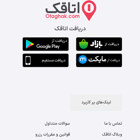
دریافت اتاقک
لینک‌های پر کاربرد
تماس با ما
سوالات متداول
وبلاگ اتاقک
قوانین و مقررات رزرو