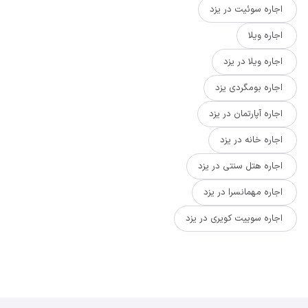
اجاره سوئیت در یزد
اجاره ویلا
اجاره ویلا در یزد
اجاره بومگردی یزد
اجاره آپارتمان در یزد
اجاره خانه در یزد
اجاره هتل سنتی در یزد
اجاره مهمانسرا در یزد
اجاره سوییت کویری در یزد