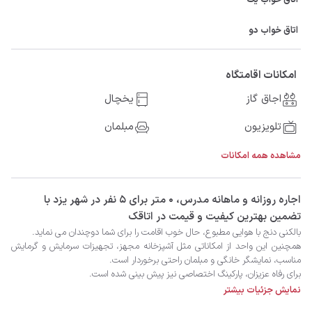
اتاق خواب دو
امکانات اقامتگاه
اجاق گاز
یخچال
تلویزیون
مبلمان
مشاهده همه امکانات
‫‫اجاره روزانه و ماهانه مدرس، 0 متر برای 5 نفر در شهر یزد با
تضمین بهترین کیفیت و قیمت در اتاقک
نمایش جزئیات بیشتر
کنید.
