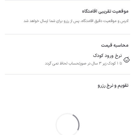
موقعیت تقریبی اقامتگاه
آدرس و موقعیت دقیق اقامتگاه، پس از رزرو برای شما ارسال خواهد شد
محاسبه قیمت
نرخ ورود کودک
تا 1 کودک زیر 3 سال در صورتحساب لحاظ نمی گردد
تقویم و نرخ رزرو