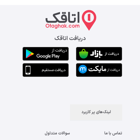
دریافت اتاقک
لینک‌های پر کاربرد
تماس با ما
سوالات متداول