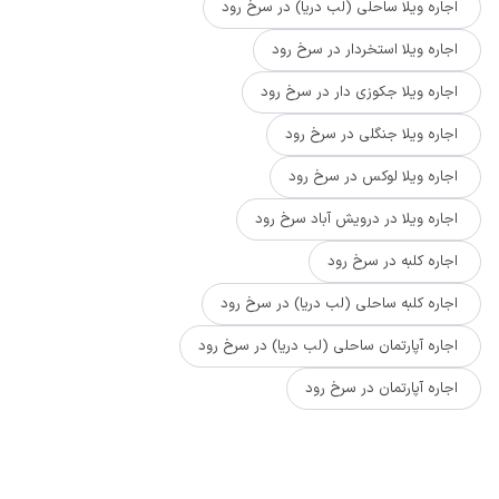
اجاره ویلا ساحلی (لب دریا) در سرخ رود
اجاره ویلا استخردار در سرخ رود
اجاره ویلا جکوزی دار در سرخ رود
اجاره ویلا جنگلی در سرخ رود
اجاره ویلا لوکس در سرخ رود
اجاره ویلا در درویش آباد سرخ رود
اجاره کلبه در سرخ رود
اجاره کلبه ساحلی (لب دریا) در سرخ رود
اجاره آپارتمان ساحلی (لب دریا) در سرخ رود
اجاره آپارتمان در سرخ رود