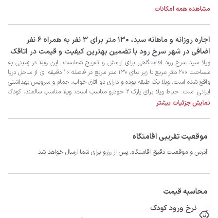
مشاهده همه امکانات
‫‫اجاره روزانه و ماهانه سید، 130 متر برای 3 نفر به همراه 6 نفر
اضافی در شهر سرخ رود با تضمین بهترین کیفیت و قیمت در اتاقک
نمایش جزئیات بیشتر
موقعیت تقریبی اقامتگاه
آدرس و موقعیت دقیق اقامتگاه، پس از رزرو برای شما ارسال خواهد شد
محاسبه قیمت
نرخ ورود کودک