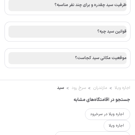
ظرفیت سید چقدره و برای چند نفر مناسبه؟
قوانین سید چیه؟
موقعیت مکانی سید کجاست؟
اجاره ویلا
مازندران
سرخ رود
سید
جستجو در اقامتگاه‌های مشابه
اجاره ویلا در سرخرود
اجاره ویلا