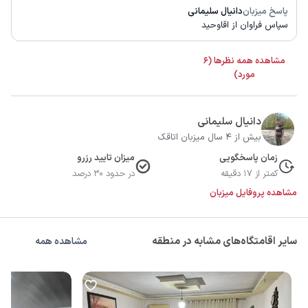
پاسخ میزبان
دانیال سلیمانی
سپاس فراوان از اقاوحید
مشاهده همه نظرها (6
مورد)
دانیال سلیمانی
بیش از 4 سال میزبان اتاقک
زمان پاسخگویی
میزان تایید رزرو
کمتر از 17 دقیقه
در حدود 30 درصد
مشاهده پروفایل میزبان
سایر اقامتگاه‌های مشابه در منطقه
مشاهده همه