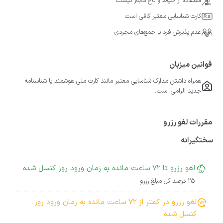
استفاده از حیاط و باغ مجاز نیست
کارت شناسایی معتبر کافی است
عدم پذیرش فرد یا جمع‌های مجردی
قوانین میزبان
همراه داشتن مدارک شناسایی معتبر مانند کارت ملی هوشمند یا شناسنامه
جدید الزامی است.
مقررات لغو رزرو
سختگیرانه
لغو رزرو تا 72 ساعت مانده به زمان ورود روز کنسل شده
25 درصد کل مبلغ رزرو
لغو رزرو در کمتر از 72 ساعت مانده به زمان ورود روز
کنسل شده