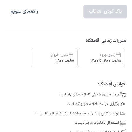
پاک کردن انتخاب
راهنمای تقویم
مقررات زمانی اقامتگاه
زمان ورود
زمان خروج
ساعت 14:00 تا 17:00
ساعت 12:00
قوانین اقامتگاه
ورود حیوان خانگی کاملا مجاز و آزاد است
برگزاری مراسم کاملا مجاز و آزاد است
تردد با کفش داخل محیط ساختمان کاملا مجاز و آزاد است
استعمال دخانیات مجاز نیست