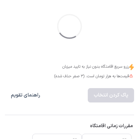
رزرو سریع اقامتگاه بدون نیاز به تایید میزبان
قیمت‌ها به هزار تومان است. (3 صفر حذف شده)
پاک کردن انتخاب
راهنمای تقویم
مقررات زمانی اقامتگاه