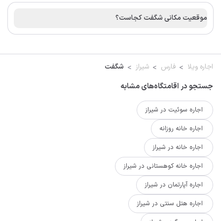
موقعیت مکانی شگفت کجاست؟
اجاره ویلا
فارس
شیراز
شگفت
جستجو در اقامتگاه‌های مشابه
اجاره سوئیت در شیراز
اجاره خانه روزانه
اجاره خانه در شیراز
اجاره خانه کوهستانی در شیراز
اجاره آپارتمان در شیراز
اجاره هتل سنتی در شیراز