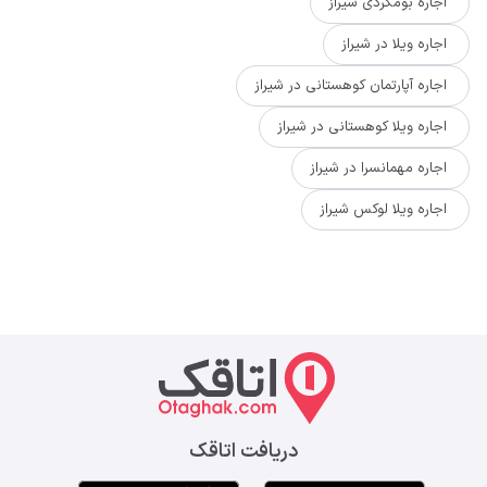
اجاره بومگردی شیراز
اجاره ویلا در شیراز
اجاره آپارتمان کوهستانی در شیراز
اجاره ویلا کوهستانی در شیراز
اجاره مهمانسرا در شیراز
اجاره ویلا لوکس شیراز
دریافت اتاقک