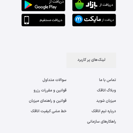
لینک‌های پر کاربرد
تماس با ما
سوالات متداول
وبلاگ اتاقک
قوانین و مقررات رزرو
میزبان شوید
قوانین و راهنمای میزبان
درباره تیم اتاقک
خط مشی کیفیت اتاقک
راهکارهای سازمانی