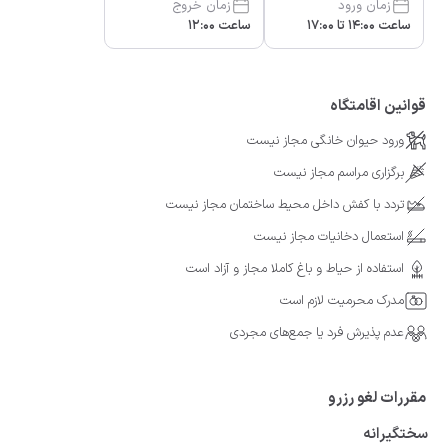
زمان ورود
زمان خروج
ساعت 14:00 تا 17:00
ساعت 12:00
قوانین اقامتگاه
ورود حیوان خانگی مجاز نیست
برگزاری مراسم مجاز نیست
تردد با کفش داخل محیط ساختمان مجاز نیست
استعمال دخانیات مجاز نیست
استفاده از حیاط و باغ کاملا مجاز و آزاد است
مدرک محرمیت لازم است
عدم پذیرش فرد یا جمع‌های مجردی
مقررات لغو رزرو
سختگیرانه