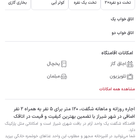
تخت دو نفره×2
تخت یک نفره
کولر آبی
بخاری گازی
اتاق خواب یک
اتاق خواب دو
امکانات اقامتگاه
اجاق گاز
یخچال
تلویزیون
مبلمان
مشاهده همه امکانات
‫‫اجاره روزانه و ماهانه شگفت، 120 متر برای 5 نفر به همراه 2 نفر
اضافی در شهر شیراز با تضمین بهترین کیفیت و قیمت در اتاقک