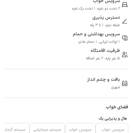
سرویس خواب
2 تخت دو نفره، 1 تخت یک نفره
دسترس پذیری
طبقه دوم، 1 تا 3 پله
سرویس بهداشتی و حمام
1 توالت ایرانی، 1 حمام عادی
ظرفیت اقامتگاه
5 نفر پایه، 2 نفر اضافه
بافت و چشم انداز
شهری
فضای خواب
هال و پذیرایی یک
سرویس خواب
سرویس خواب
سیستم سرمایشی
سیستم گرمایشی