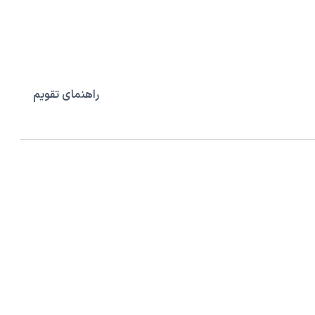
راهنمای تقویم