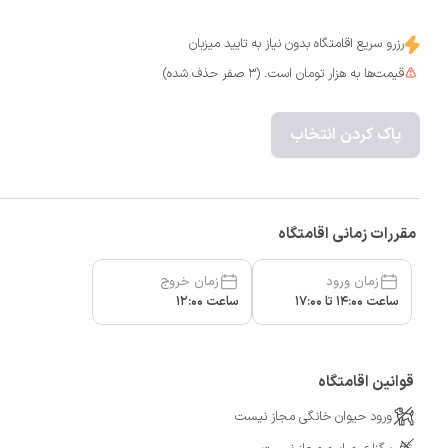
رزرو سریع اقامتگاه بدون نیاز به تایید میزبان
قیمت‌ها به هزار تومان است. (3 صفر حذف شده)
پاک کردن انتخاب
مقررات زمانی اقامتگاه
زمان ورود
زمان خروج
ساعت 14:00 تا 17:00
ساعت 12:00
قوانین اقامتگاه
ورود حیوان خانگی مجاز نیست