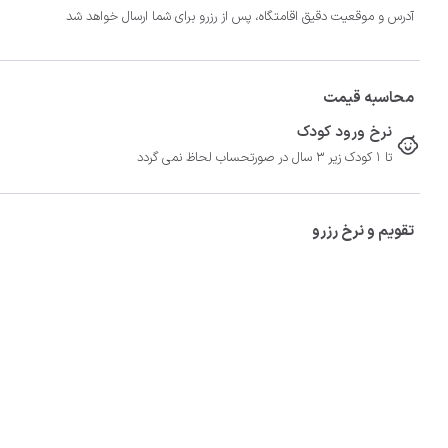
آدرس و موقعیت دقیق اقامتگاه، پس از رزرو برای شما ارسال خواهد شد
محاسبه قیمت
نرخ ورود کودک
تا 1 کودک زیر 3 سال در صورتحساب لحاظ نمی گردد
تقویم و نرخ رزرو