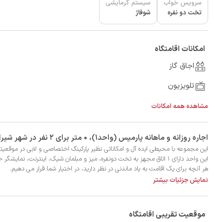
سرویس خواب
سیستم گرمایشی
تخت دو نفره
شوفاژ
امکانات اقامتگاه
اجاق گاز
تلویزیون
مشاهده همه امکانات
‫‫اجاره روزانه و ماهانه پارمیس (واحد۱)، 0 متر برای 2 نفر در شهر شیراز با تضمین بهترین کیفیت و قیمت در اتاقک
هر آنچه برای یک اقامت به یاد ماندنی در نظر دارید، در اختیار شما قرار می دهیم.
نمایش جزئیات بیشتر
موقعیت تقریبی اقامتگاه