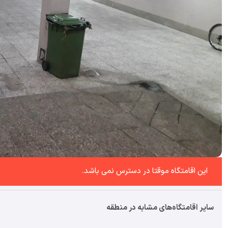
این اقامتگاه موقتا در دسترس نمی باشد.
سایر اقامتگاه‌های مشابه در منطقه