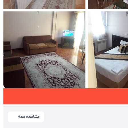
مشاهده همه
مشاهده همه تصاویر(
5
)