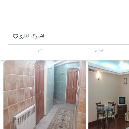
اشتراک گذاری
قوانین
نظرات