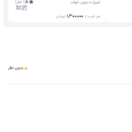
5
(
1
نظر
)
شیراز
بدون خواب
۱٬۳۰۰٬۰۰۰
هر شب از
تومان
بدون نظر