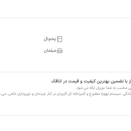
یخچال
مبلمان