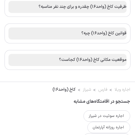
ظرفیت کاخ (واحد۱۶) چقدره و برای چند نفر مناسبه؟
قوانین کاخ (واحد۱۶) چیه؟
موقعیت مکانی کاخ (واحد۱۶) کجاست؟
اجاره ویلا
فارس
شیراز
کاخ (واحد۱۶)
جستجو در اقامتگاه‌های مشابه
اجاره سوئیت در شیراز
اجاره روزانه آپارتمان