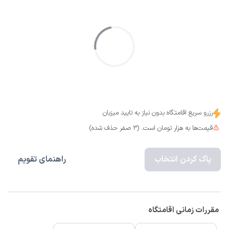
رزرو سریع اقامتگاه بدون نیاز به تایید میزبان
قیمت‌ها به هزار تومان است. (3 صفر حذف شده)
پاک کردن انتخاب
راهنمای تقویم
مقررات زمانی اقامتگاه