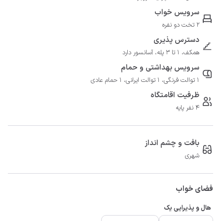
سرویس خواب
2 تخت دو نفره
دسترس پذیری
همکف، 1 تا 3 پله، آسانسور دارد
سرویس بهداشتی و حمام
1 توالت فرنگی، 1 توالت ایرانی، 1 حمام عادی
ظرفیت اقامتگاه
4 نفر پایه
بافت و چشم انداز
شهری
فضای خواب
هال و پذیرایی یک