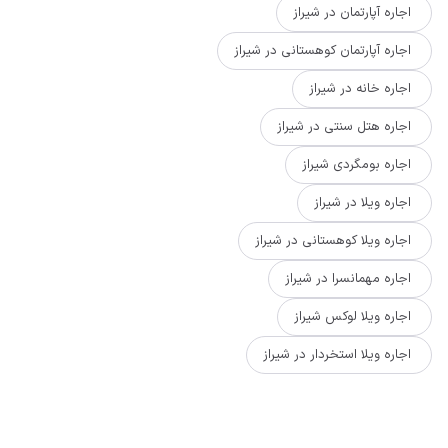
اجاره آپارتمان در شیراز
اجاره آپارتمان کوهستانی در شیراز
اجاره خانه در شیراز
اجاره هتل سنتی در شیراز
اجاره بومگردی شیراز
اجاره ویلا در شیراز
اجاره ویلا کوهستانی در شیراز
اجاره مهمانسرا در شیراز
اجاره ویلا لوکس شیراز
اجاره ویلا استخردار در شیراز