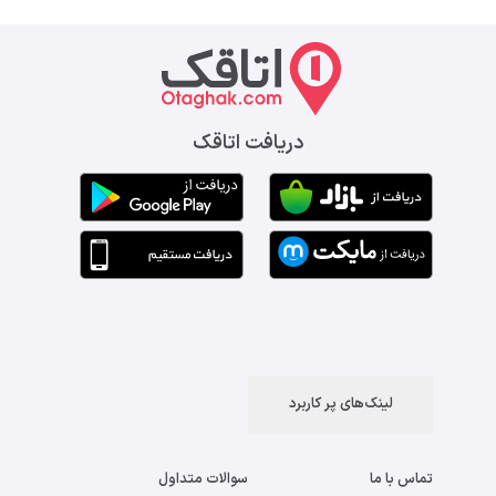
دریافت اتاقک
لینک‌های پر کاربرد
تماس با ما
سوالات متداول