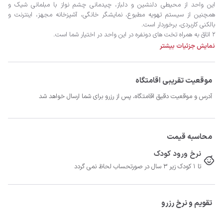
نمایش جزئیات بیشتر
موقعیت تقریبی اقامتگاه
آدرس و موقعیت دقیق اقامتگاه، پس از رزرو برای شما ارسال خواهد شد
محاسبه قیمت
نرخ ورود کودک
تا 1 کودک زیر 3 سال در صورتحساب لحاظ نمی گردد
تقویم و نرخ رزرو