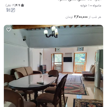
۲٬۲۰۰٬۰۰۰
هر شب از
تومان