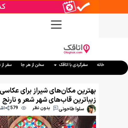
خانه
سفرگردی با اتاقک
سخن از هر جا
سفر از 
بهترین مکان‌های شیراز برای عکاسی 
زیباترین قاب‌های شهر شعر و نارنج
بدون نظر
579
اشت
سلوا طاحونی