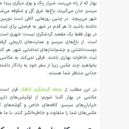
بهار که از راه می‌رسد، شیراز رنگ و بوی دیگری پیدا م
سرسبز جان می‌گیرند، باغ‌ها غرق گل و شکوفه می‌شون
شهر می‌پیچد. در چنین روزهایی کافی است دوربین 
داشته باشید تا هر قدم در شهر به فرصتی برای ثبت
در بهار فقط یک مقصد گردشگری نیست؛ شهری است ک
است. از باغ‌های سرسبز و عمارت‌های تاریخی گرفته 
دوست‌داشتنی و چشم‌اندازهای تماشایی شهر، هر کدام
ثبت خاطرات بهاری باشند. فرقی نمی‌کند به عکاسی ح
بخواهید چند عکس زیبا از سفر خود به یادگار داشته
جذابی منتظر شما هستند.
در این مطلب از
مجله گردشگری اتاقک
قرار است ب
عکاسی در بهار آشنا شویم؛ از لوکیشن‌های تاری
خیابان‌های سرسبز، کافه‌های خاص و گوشه‌های کمت
عکس‌های شما را متفاوت و خاطره‌انگیز کنند، با ما ه