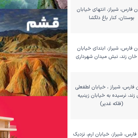
ن فارس، شیراز، انتهای خیابان
بوستان، کنار باغ دلگشا
ن فارس، شیراز، ابتدای خیابان
خان زند، نبش میدان شهرداری
 فارس، شیراز ، خیابان لطفعلی
زند، نرسیده به خیابان زینبیه
(فلکه غدیر)
فارس، شیراز، خیابان ارم، نزدیک