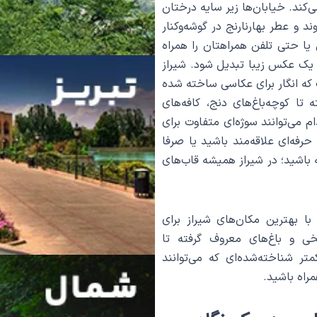
ی‌کند. خیابان‌ها زیر سایه درختان
د و عطر بهارنارنج در گوشه‌وکنار
یا حتی تلفن همراهتان را همراه
 یک عکس زیبا تبدیل شود. شیراز
ه انگار برای عکاسی ساخته شده
تا کوچه‌باغ‌های دنج، کافه‌های
 می‌توانند سوژه‌ای متفاوت برای
رفه‌ای علاقه‌مند باشید یا صرفا
 باشید؛ در شیراز همیشه قاب‌های
ا بهترین مکان‌های شیراز برای
خی و باغ‌های معروف گرفته تا
ر شناخته‌شده‌ای که می‌توانند
مراه باشید.