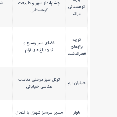
چشم‌انداز شهر و طبیعت
شی
کوهستانی
کوهستانی
دراک
کوچه
فضای سبز وسیع و
باغ‌های
کوچه‌باغ‌های آرام
قصرالدشت
تونل سبز درختی مناسب
خیابان ارم
عکاسی خیابانی
بلوار
مسیر سرسبز شهری با فضای